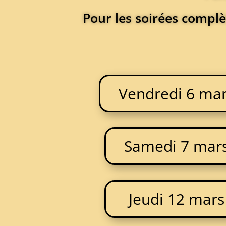
Pour les soirées complè
Vendredi 6 ma
Samedi 7 mar
Jeudi 12 mars