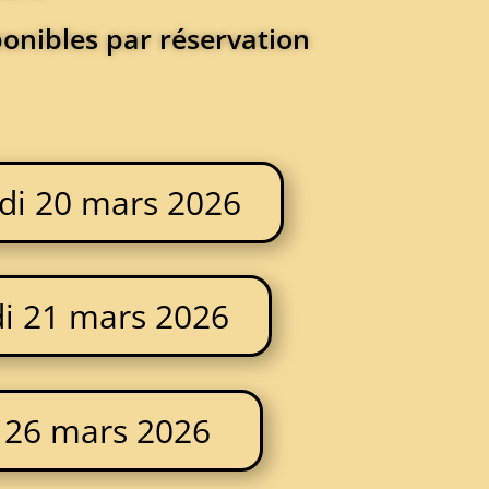
ponibles par réservation
di 20 mars 2026
i 21 mars 2026
i 26 mars 2026